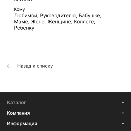
Кому
Любимой, Руководителю, Бабушке,
Маме, Жене, Женщине, Коллеге,
Ребенку
Назад к списку
Каталог
Компания
Информация