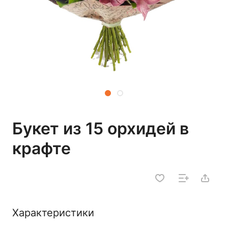
Букет из 15 орхидей в
крафте
Характеристики