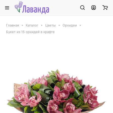
Главная
Каталог
Цветы
Орхидеи
Букет из 15 орхидей в крафте