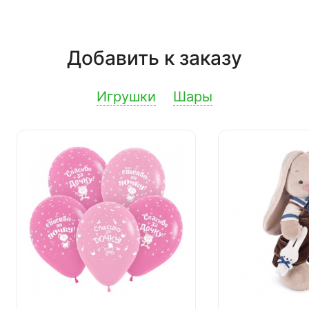
Добавить к заказу
Игрушки
Шары