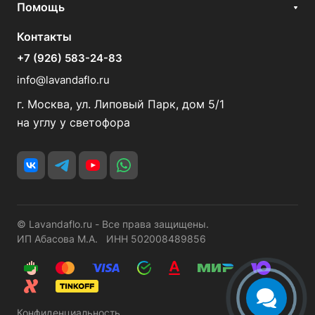
Помощь
Контакты
+7 (926) 583-24-83
info@lavandaflo.ru
г. Москва, ул. Липовый Парк, дом 5/1
на углу у светофора
© Lavandaflo.ru - Все права защищены.
ИП Абасова М.А. ИНН 502008489856
Конфиденциальность