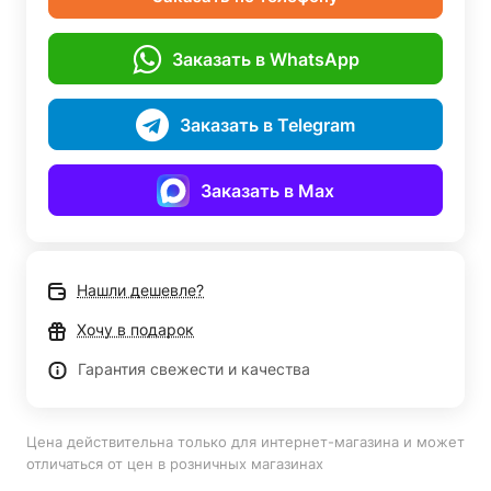
Заказать в WhatsApp
Заказать в Telegram
Заказать в Max
Нашли дешевле?
Хочу в подарок
Гарантия свежести и качества
Цена действительна только для интернет-магазина и может
отличаться от цен в розничных магазинах