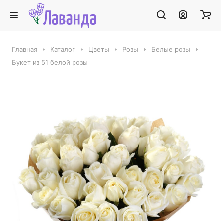
Главная
Каталог
Цветы
Розы
Белые розы
Букет из 51 белой розы