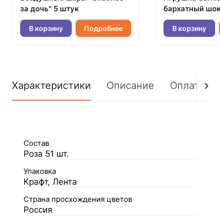
за дочь" 5 штук
бархатный шок
В корзину
Подробнее
В корзину
Характеристики
Описание
Оплата
Состав
Роза 51 шт.
Упаковка
Крафт, Лента
Страна просхождения цветов
Россия