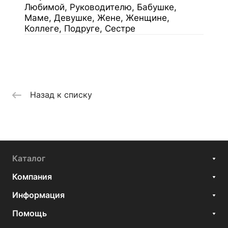
Любимой, Руководителю, Бабушке,
Маме, Девушке, Жене, Женщине,
Коллеге, Подруге, Сестре
Назад к списку
Каталог
Компания
Информация
Помощь