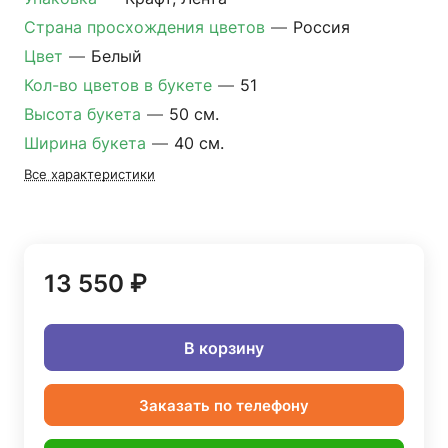
Страна просхождения цветов
—
Россия
Цвет
—
Белый
Кол-во цветов в букете
—
51
Высота букета
—
50 см.
Ширина букета
—
40 см.
Все характеристики
13 550 ₽
В корзину
Заказать по телефону