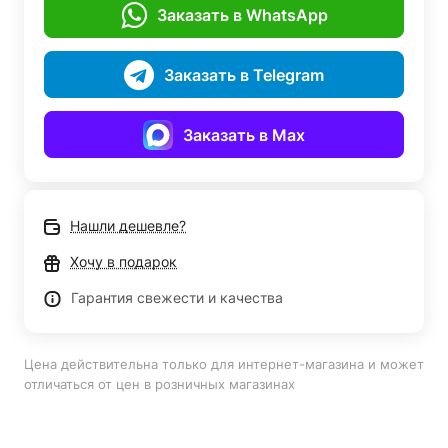
Заказать в WhatsApp
Заказать в Telegram
Заказать в Max
Нашли дешевле?
Хочу в подарок
Гарантия свежести и качества
Цена действительна только для интернет-магазина и может
отличаться от цен в розничных магазинах