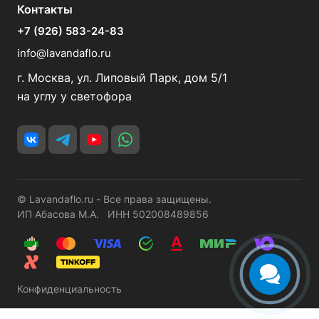
Контакты
+7 (926) 583-24-83
info@lavandaflo.ru
г. Москва, ул. Липовый Парк, дом 5/1
на углу у светофора
© Lavandaflo.ru - Все права защищены.
ИП Абасова М.А. ИНН 502008489856
Конфиденциальность