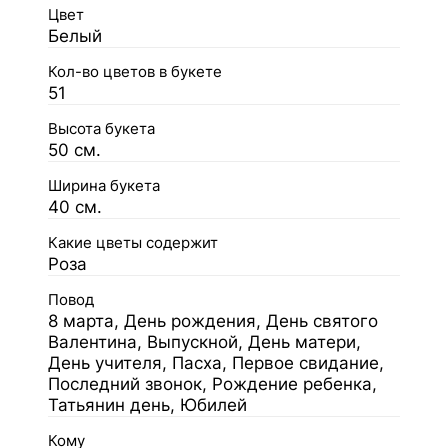
Цвет
Белый
Кол-во цветов в букете
51
Высота букета
50 см.
Ширина букета
40 см.
Какие цветы содержит
Роза
Повод
8 марта, День рождения, День святого
Валентина, Выпускной, День матери,
День учителя, Пасха, Первое свидание,
Последний звонок, Рождение ребенка,
Татьянин день, Юбилей
Кому