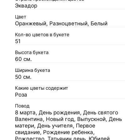
Эквадор
Цвет
Оранжевый, Разноцветный, Белый
Кол-во цветов в букете
51
Высота букета
60 см.
Ширина букета
50 см.
Какие цветы содержит
Роза
Повод
8 марта, День рождения, День святого
Валентина, Новый год, Выпускной, День
матери, День учителя, Первое
свидание, Рождение ребенка,
Рождество, Татьянин день, Юбилей