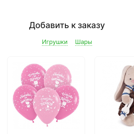
Добавить к заказу
Игрушки
Шары