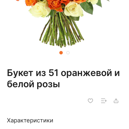
Букет из 51 оранжевой и
белой розы
Характеристики