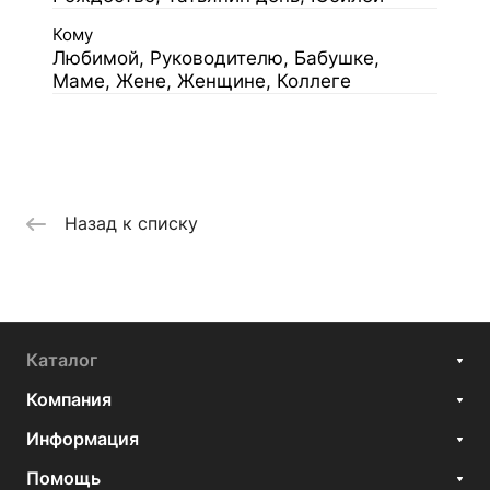
Кому
Любимой, Руководителю, Бабушке,
Маме, Жене, Женщине, Коллеге
Назад к списку
Каталог
Компания
Информация
Помощь