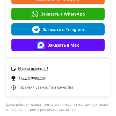
Заказать в WhatsApp
Заказать в Telegram
Заказать в Max
Нашли дешевле?
Хочу в подарок
Гарантия свежести и качества
Цена действительна только для интернет-магазина и может
отличаться от цен в розничных магазинах