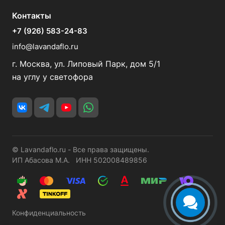
Контакты
+7 (926) 583-24-83
info@lavandaflo.ru
г. Москва, ул. Липовый Парк, дом 5/1
на углу у светофора
© Lavandaflo.ru - Все права защищены.
ИП Абасова М.А. ИНН 502008489856
Конфиденциальность