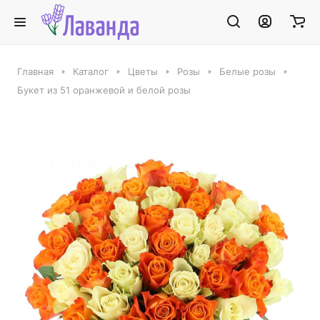
Главная
Каталог
Цветы
Розы
Белые розы
Букет из 51 оранжевой и белой розы