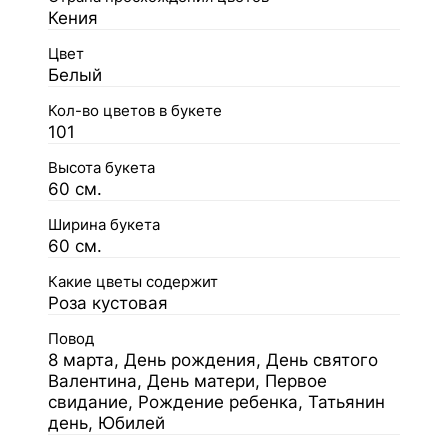
Кения
Цвет
Белый
Кол-во цветов в букете
101
Высота букета
60 см.
Ширина букета
60 см.
Какие цветы содержит
Роза кустовая
Повод
8 марта, День рождения, День святого
Валентина, День матери, Первое
свидание, Рождение ребенка, Татьянин
день, Юбилей