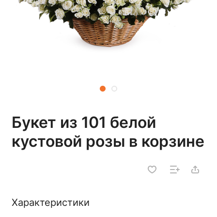
Букет из 101 белой
кустовой розы в корзине
Характеристики