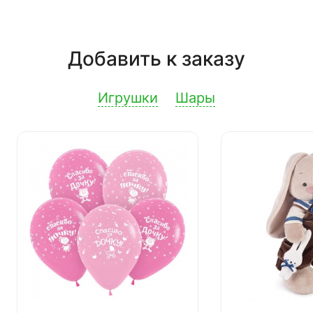
Добавить к заказу
Игрушки
Шары