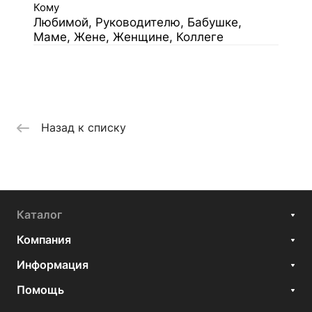
Кому
Любимой, Руководителю, Бабушке,
Маме, Жене, Женщине, Коллеге
Назад к списку
Каталог
Компания
Информация
Помощь