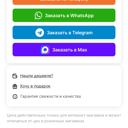
Заказать в WhatsApp
Заказать в Telegram
Заказать в Max
Нашли дешевле?
Хочу в подарок
Гарантия свежести и качества
Цена действительна только для интернет-магазина и может
отличаться от цен в розничных магазинах