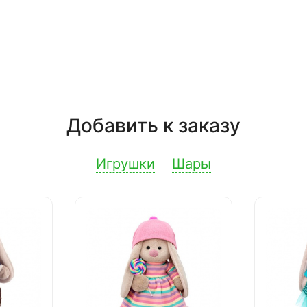
Добавить к заказу
Игрушки
Шары