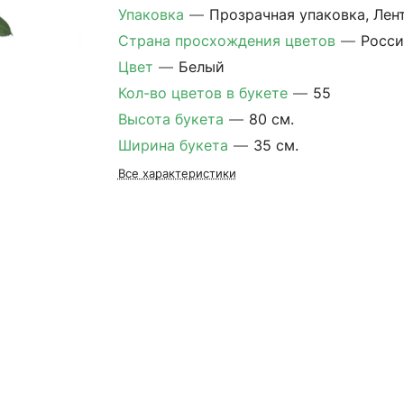
Упаковка
—
Прозрачная упаковка, Лен
Страна просхождения цветов
—
Росси
Цвет
—
Белый
Кол-во цветов в букете
—
55
Высота букета
—
80 см.
Ширина букета
—
35 см.
Все характеристики