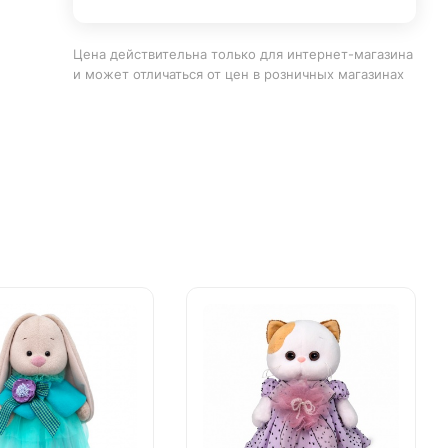
Цена действительна только для интернет-магазина
и может отличаться от цен в розничных магазинах