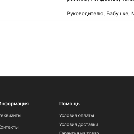
Руководителю, Бабушке, 
Информация
Помощь
Реквизиты
Условия оплаты
Условия доставки
Контакты
Гарантия на товар