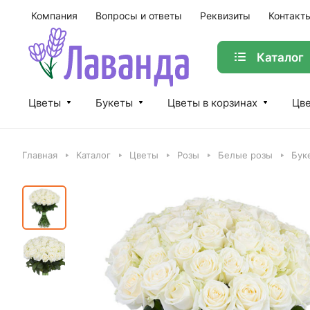
Компания
Вопросы и ответы
Реквизиты
Контакт
Каталог
Цветы
Букеты
Цветы в корзинах
Цве
Главная
Каталог
Цветы
Розы
Белые розы
Бук