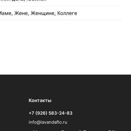
Маме, Жене, Женщине, Коллеге
Контакты
+7 (926) 583-24-83
info@lavandaflo.ru