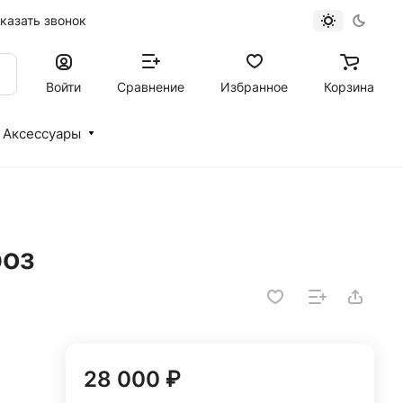
казать звонок
Войти
Сравнение
Избранное
Корзина
Аксессуары
роз
28 000 ₽