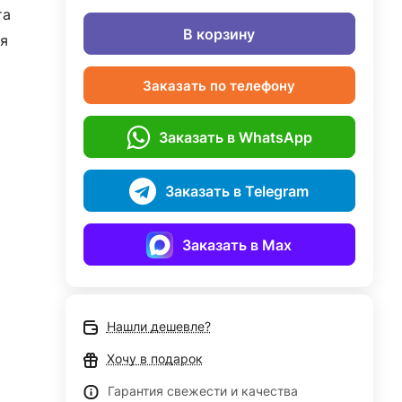
та
В корзину
я
Заказать по телефону
Заказать в WhatsApp
Заказать в Telegram
Заказать в Max
Нашли дешевле?
Хочу в подарок
Гарантия свежести и качества