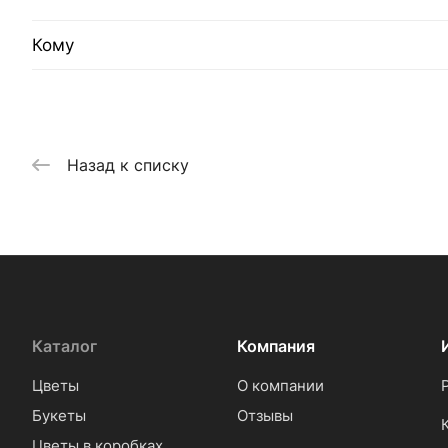
Кому
Назад к списку
Каталог
Компания
Цветы
О компании
Букеты
Отзывы
Цветы в коробках