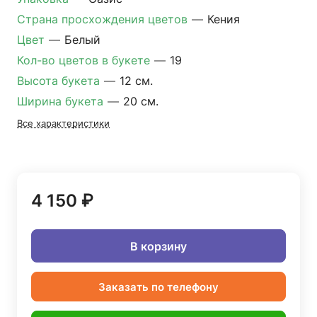
Страна просхождения цветов
—
Кения
Цвет
—
Белый
Кол-во цветов в букете
—
19
Высота букета
—
12 см.
Ширина букета
—
20 см.
Все характеристики
4 150 ₽
В корзину
Заказать по телефону