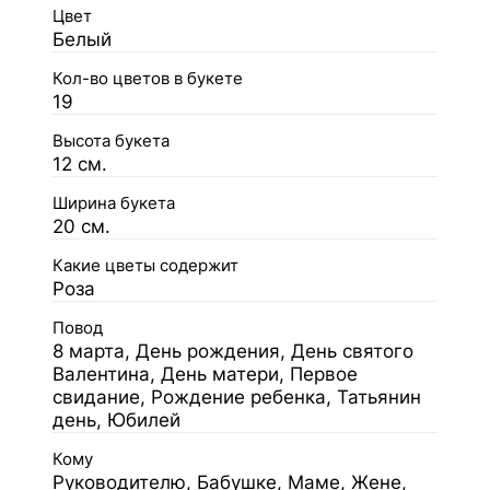
Цвет
Белый
Кол-во цветов в букете
19
Высота букета
12 см.
Ширина букета
20 см.
Какие цветы содержит
Роза
Повод
8 марта, День рождения, День святого
Валентина, День матери, Первое
свидание, Рождение ребенка, Татьянин
день, Юбилей
Кому
Руководителю, Бабушке, Маме, Жене,