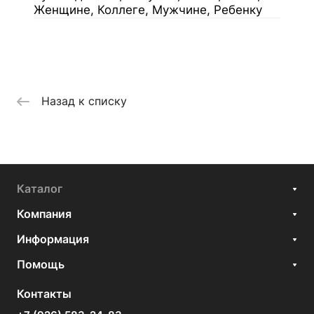
Женщине, Коллеге, Мужчине, Ребенку
Назад к списку
Каталог
Компания
Информация
Помощь
Контакты