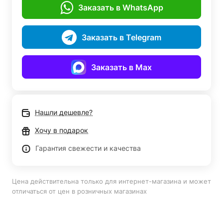
Заказать в WhatsApp
Заказать в Telegram
Заказать в Max
Нашли дешевле?
Хочу в подарок
Гарантия свежести и качества
Цена действительна только для интернет-магазина и может
отличаться от цен в розничных магазинах