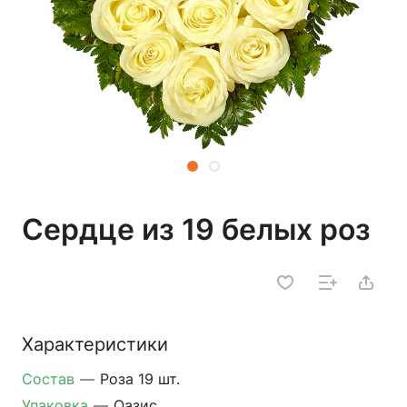
Сердце из 19 белых роз
Характеристики
Состав
—
Роза 19 шт.
Упаковка
—
Оазис