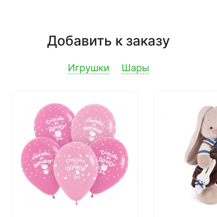
Добавить к заказу
Игрушки
Шары