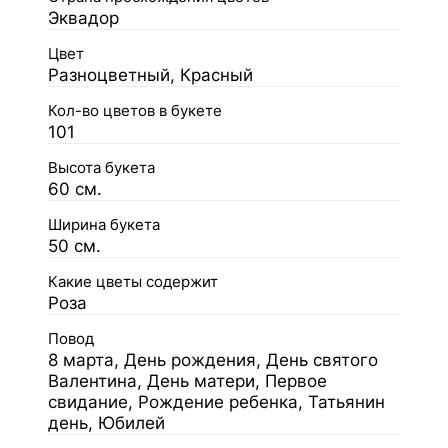
Эквадор
Цвет
Разноцветный, Красный
Кол-во цветов в букете
101
Высота букета
60 см.
Ширина букета
50 см.
Какие цветы содержит
Роза
Повод
8 марта, День рождения, День святого
Валентина, День матери, Первое
свидание, Рождение ребенка, Татьянин
день, Юбилей