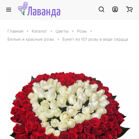
Главная
Каталог
Цветы
Розы
Белые и красные розы
Букет из 101 розы в виде сердца