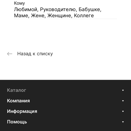
Кому
Любимой, Руководителю, Бабушке,
Маме, Жене, Женщине, Коллеге
Назад к списку
Каталог
Компания
Информация
Помощь