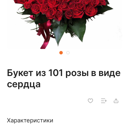
Букет из 101 розы в виде
сердца
Характеристики