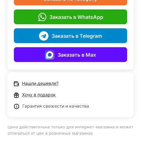
Заказать в WhatsApp
Заказать в Telegram
Заказать в Max
Нашли дешевле?
Хочу в подарок
Гарантия свежести и качества
Цена действительна только для интернет-магазина и может
отличаться от цен в розничных магазинах