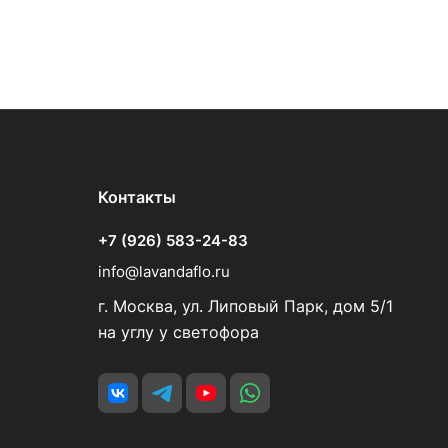
Контакты
+7 (926) 583-24-83
info@lavandaflo.ru
г. Москва, ул. Липовый Парк, дом 5/1
на углу у светофора