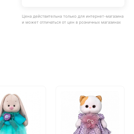
Цена действительна только для интернет-магазина
и может отличаться от цен в розничных магазинах