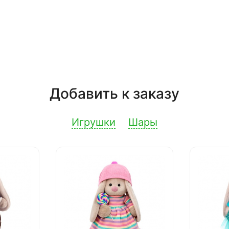
Добавить к заказу
Игрушки
Шары