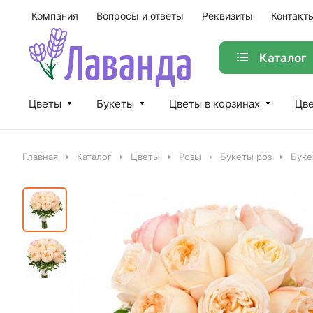
Компания
Вопросы и ответы
Реквизиты
Контакт
Каталог
Цветы
Букеты
Цветы в корзинах
Цве
Главная
Каталог
Цветы
Розы
Букеты роз
Буке