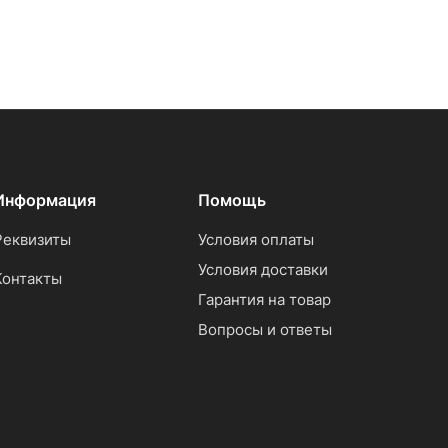
Информация
Помощь
Реквизиты
Условия оплаты
Условия доставки
Контакты
Гарантия на товар
Вопросы и ответы