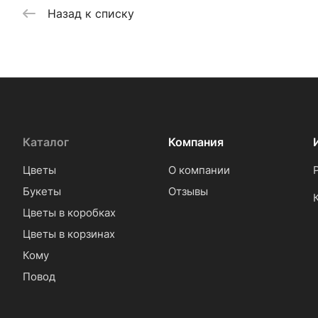
Назад к списку
Каталог
Компания
Цветы
О компании
Букеты
Отзывы
Цветы в коробках
Цветы в корзинах
Кому
Повод