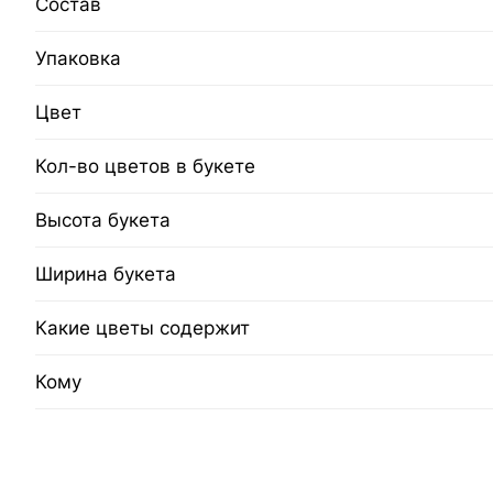
Состав
Упаковка
Цвет
Кол-во цветов в букете
Высота букета
Ширина букета
Какие цветы содержит
Кому