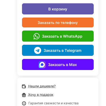
В корзину
Заказать по телефону
Заказать в WhatsApp
Заказать в Telegram
Заказать в Max
Нашли дешевле?
Хочу в подарок
Гарантия свежести и качества