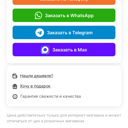
Заказать в WhatsApp
Заказать в Telegram
Заказать в Max
Нашли дешевле?
Хочу в подарок
Гарантия свежести и качества
Цена действительна только для интернет-магазина и может
отличаться от цен в розничных магазинах