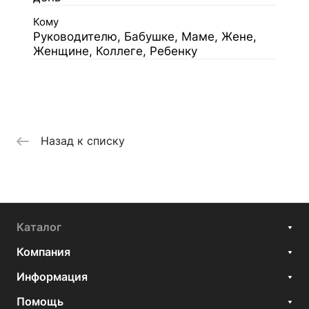
Кому
Руководителю, Бабушке, Маме, Жене,
Женщине, Коллеге, Ребенку
Назад к списку
Каталог
Компания
Информация
Помощь