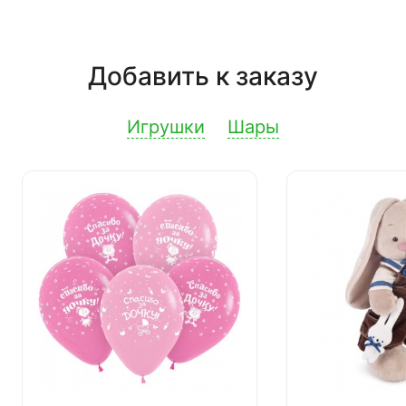
Добавить к заказу
Игрушки
Шары