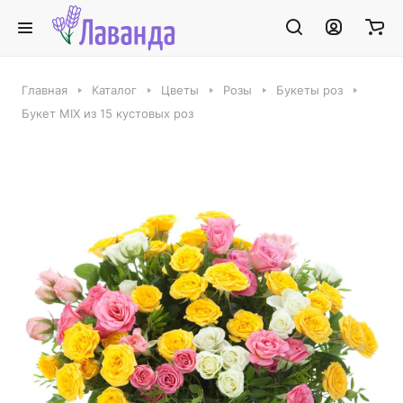
Главная
Каталог
Цветы
Розы
Букеты роз
Букет MIX из 15 кустовых роз