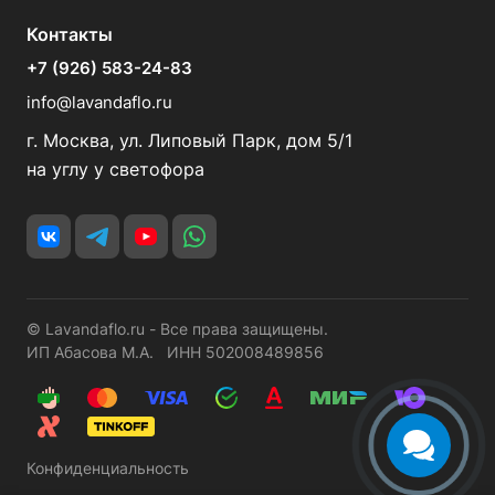
Контакты
+7 (926) 583-24-83
info@lavandaflo.ru
г. Москва, ул. Липовый Парк, дом 5/1
на углу у светофора
© Lavandaflo.ru - Все права защищены.
ИП Абасова М.А. ИНН 502008489856
Конфиденциальность