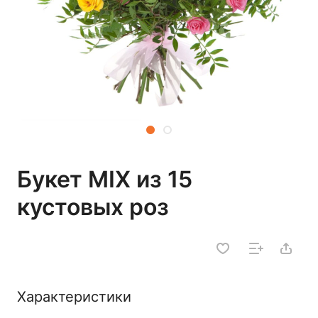
Букет MIX из 15
кустовых роз
Характеристики