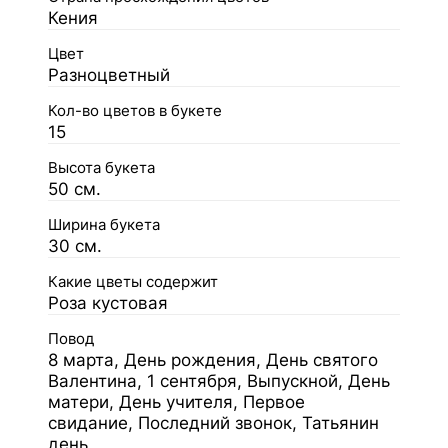
Кения
Цвет
Разноцветный
Кол-во цветов в букете
15
Высота букета
50 см.
Ширина букета
30 см.
Какие цветы содержит
Роза кустовая
Повод
8 марта, День рождения, День святого
Валентина, 1 сентября, Выпускной, День
матери, День учителя, Первое
свидание, Последний звонок, Татьянин
день