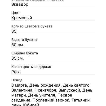
Эквадор
Цвет
Кремовый
Кол-во цветов в букете
35
Высота букета
60 см.
Ширина букета
35 см.
Какие цветы содержит
Роза
Повод
8 марта, День рождения, День святого
Валентина, 1 сентября, Выпускной, День
матери, День учителя, Первое
свидание, Последний звонок, Татьянин
день, Юбилей