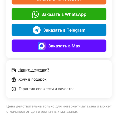
Заказать в WhatsApp
Заказать в Telegram
Заказать в Max
Нашли дешевле?
Хочу в подарок
Гарантия свежести и качества
Цена действительна только для интернет-магазина и может
отличаться от цен в розничных магазинах