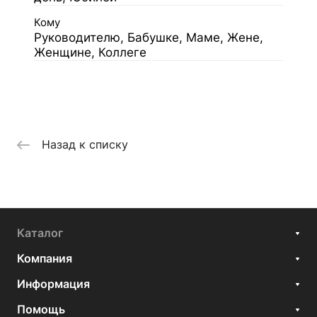
Кому
Руководителю, Бабушке, Маме, Жене,
Женщине, Коллеге
Назад к списку
Каталог
Компания
Информация
Помощь