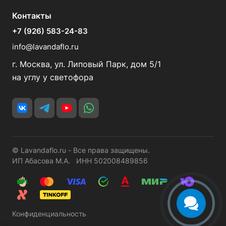
Контакты
+7 (926) 583-24-83
info@lavandaflo.ru
г. Москва, ул. Липовый Парк, дом 5/1
на углу у светофора
© Lavandaflo.ru - Все права защищены.
ИП Абасова М.А. ИНН 502008489856
Конфиденциальность