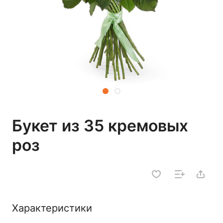
Букет из 35 кремовых
роз
Характеристики