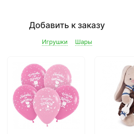
Добавить к заказу
Игрушки
Шары