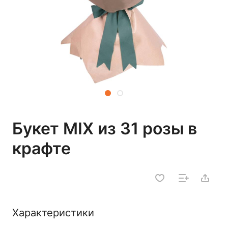
Букет MIX из 31 розы в
крафте
Характеристики