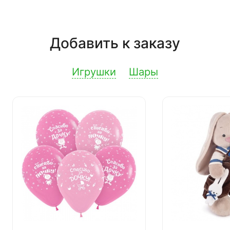
Добавить к заказу
Игрушки
Шары