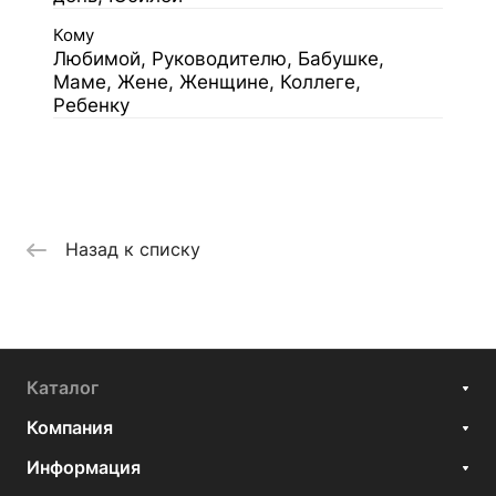
Кому
Любимой, Руководителю, Бабушке,
Маме, Жене, Женщине, Коллеге,
Ребенку
Назад к списку
Каталог
Компания
Информация