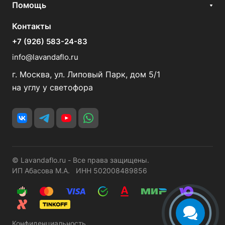
Помощь
Контакты
+7 (926) 583-24-83
info@lavandaflo.ru
г. Москва, ул. Липовый Парк, дом 5/1
на углу у светофора
© Lavandaflo.ru - Все права защищены.
ИП Абасова М.А. ИНН 502008489856
Конфиденциальность