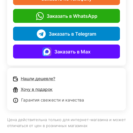
Заказать в WhatsApp
Заказать в Telegram
Заказать в Max
Нашли дешевле?
Хочу в подарок
Гарантия свежести и качества
Цена действительна только для интернет-магазина и может
отличаться от цен в розничных магазинах