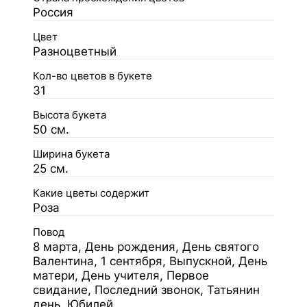
Россия
Цвет
Разноцветный
Кол-во цветов в букете
31
Высота букета
50 см.
Ширина букета
25 см.
Какие цветы содержит
Роза
Повод
8 марта, День рождения, День святого
Валентина, 1 сентября, Выпускной, День
матери, День учителя, Первое
свидание, Последний звонок, Татьянин
день, Юбилей