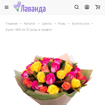
Главная
Каталог
Цветы
Розы
Букеты роз
Букет MIX из 31 розы в крафте