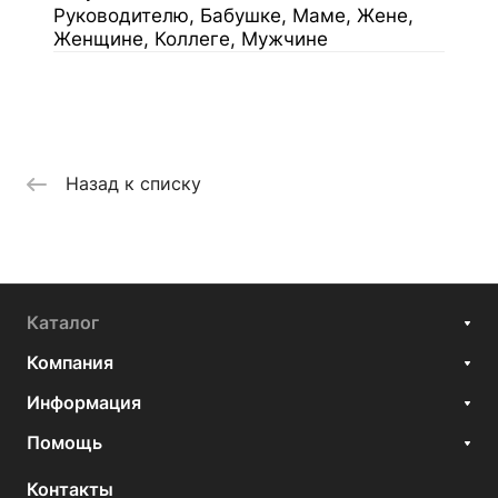
Руководителю, Бабушке, Маме, Жене,
Женщине, Коллеге, Мужчине
Назад к списку
Каталог
Компания
Информация
Помощь
Контакты