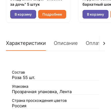
за дочь" 5 штук
бархатный шок
В корзину
Подробнее
В корзину
Характеристики
Описание
Оплата
Состав
Роза 55 шт.
Упаковка
Прозрачная упаковка, Лента
Страна просхождения цветов
Россия