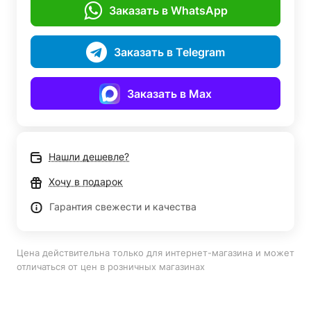
Заказать в WhatsApp
Заказать в Telegram
Заказать в Max
Нашли дешевле?
Хочу в подарок
Гарантия свежести и качества
Цена действительна только для интернет-магазина и может
отличаться от цен в розничных магазинах