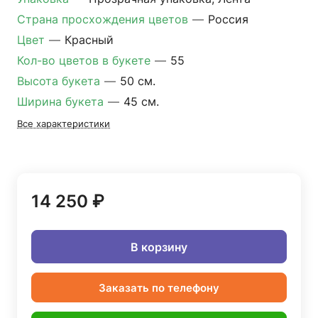
Страна просхождения цветов
—
Россия
Цвет
—
Красный
Кол-во цветов в букете
—
55
Высота букета
—
50 см.
Ширина букета
—
45 см.
Все характеристики
14 250 ₽
В корзину
Заказать по телефону