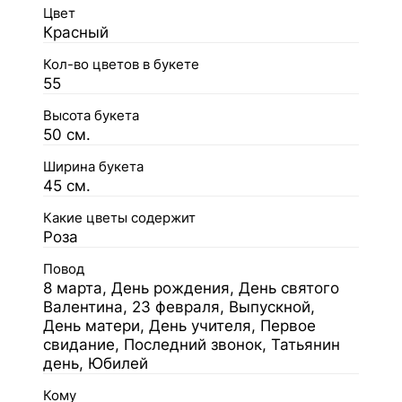
Цвет
Красный
Кол-во цветов в букете
55
Высота букета
50 см.
Ширина букета
45 см.
Какие цветы содержит
Роза
Повод
8 марта, День рождения, День святого
Валентина, 23 февраля, Выпускной,
День матери, День учителя, Первое
свидание, Последний звонок, Татьянин
день, Юбилей
Кому