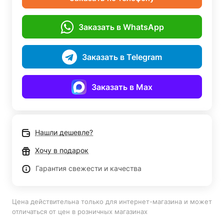
Заказать в WhatsApp
Заказать в Telegram
Заказать в Max
Нашли дешевле?
Хочу в подарок
Гарантия свежести и качества
Цена действительна только для интернет-магазина и может
отличаться от цен в розничных магазинах