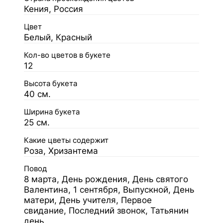
Кения, Россия
Цвет
Белый, Красный
Кол-во цветов в букете
12
Высота букета
40 см.
Ширина букета
25 см.
Какие цветы содержит
Роза, Хризантема
Повод
8 марта, День рождения, День святого
Валентина, 1 сентября, Выпускной, День
матери, День учителя, Первое
свидание, Последний звонок, Татьянин
день