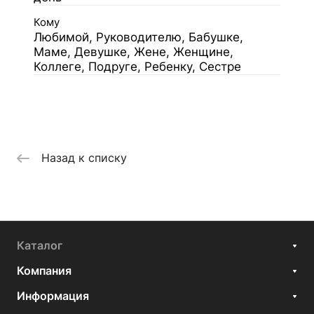
Кому
Любимой, Руководителю, Бабушке,
Маме, Девушке, Жене, Женщине,
Коллеге, Подруге, Ребенку, Сестре
Назад к списку
Каталог
Компания
Информация