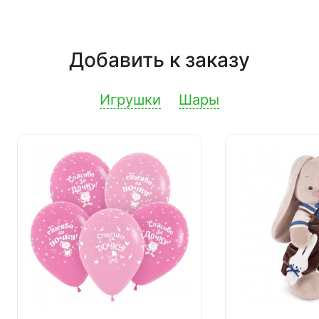
Добавить к заказу
Игрушки
Шары