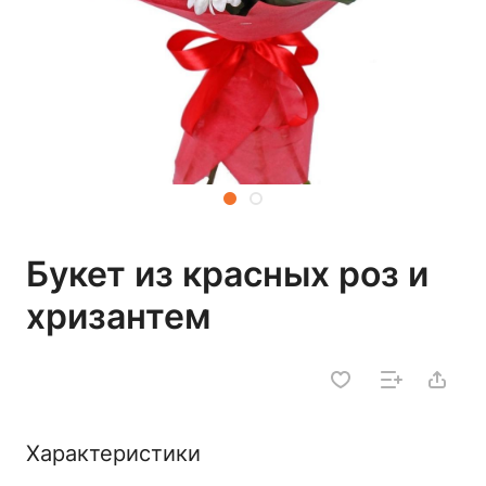
Букет из красных роз и
хризантем
Характеристики