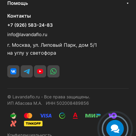
Помощь
Контакты
+7 (926) 583-24-83
info@lavandaflo.ru
г. Москва, ул. Липовый Парк, дом 5/1
на углу у светофора
© Lavandaflo.ru - Все права защищены.
ИП Абасова М.А. ИНН 502008489856
Конфиденциальность