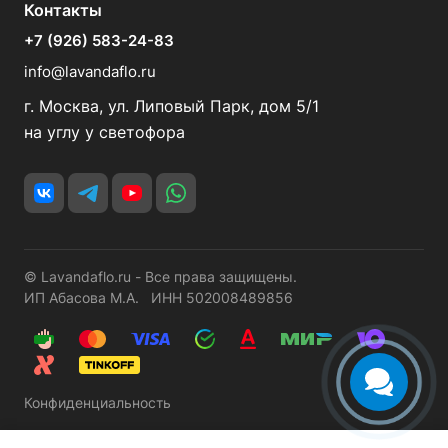
Контакты
+7 (926) 583-24-83
info@lavandaflo.ru
г. Москва, ул. Липовый Парк, дом 5/1
на углу у светофора
© Lavandaflo.ru - Все права защищены.
ИП Абасова М.А. ИНН 502008489856
Конфиденциальность