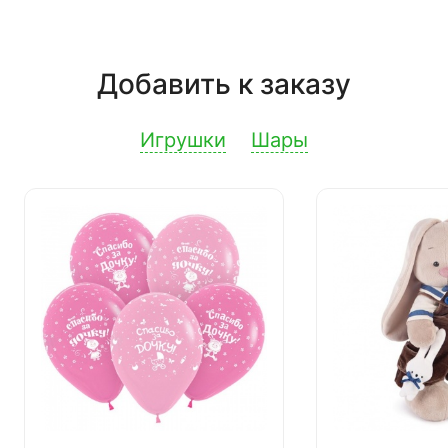
Добавить к заказу
Игрушки
Шары