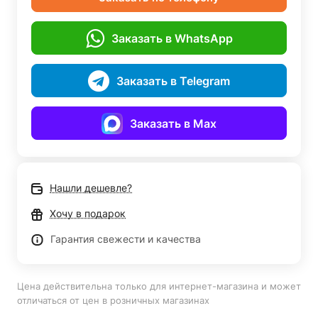
Заказать в WhatsApp
Заказать в Telegram
Заказать в Max
Нашли дешевле?
Хочу в подарок
Гарантия свежести и качества
Цена действительна только для интернет-магазина и может
отличаться от цен в розничных магазинах