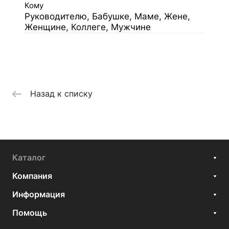
Кому
Руководителю, Бабушке, Маме, Жене,
Женщине, Коллеге, Мужчине
Назад к списку
Каталог
Компания
Информация
Помощь