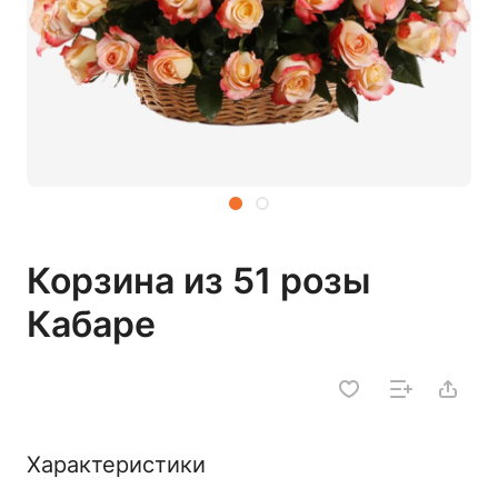
Корзина из 51 розы
Кабаре
Характеристики