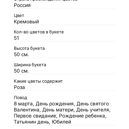
Россия
Цвет
Кремовый
Кол-во цветов в букете
51
Высота букета
50 см.
Ширина букета
50 см.
Какие цветы содержит
Роза
Повод
8 марта, День рождения, День святого
Валентина, День матери, День учителя,
Первое свидание, Рождение ребенка,
Татьянин день, Юбилей