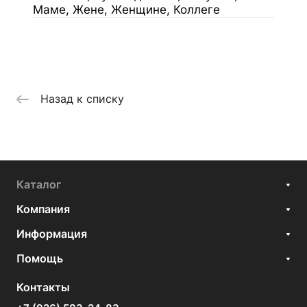
Маме, Жене, Женщине, Коллеге
Назад к списку
Каталог
Компания
Информация
Помощь
Контакты