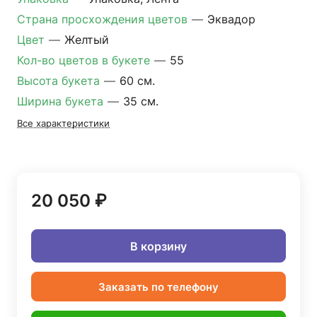
Страна просхождения цветов
—
Эквадор
Цвет
—
Желтый
Кол-во цветов в букете
—
55
Высота букета
—
60 см.
Ширина букета
—
35 см.
Все характеристики
20 050 ₽
В корзину
Заказать по телефону