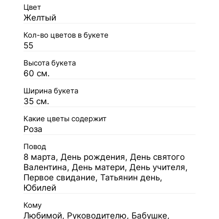
Цвет
Желтый
Кол-во цветов в букете
55
Высота букета
60 см.
Ширина букета
35 см.
Какие цветы содержит
Роза
Повод
8 марта, День рождения, День святого
Валентина, День матери, День учителя,
Первое свидание, Татьянин день,
Юбилей
Кому
Любимой, Руководителю, Бабушке,