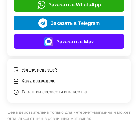
Заказать в WhatsApp
Заказать в Telegram
Заказать в Max
Нашли дешевле?
Хочу в подарок
Гарантия свежести и качества
Цена действительна только для интернет-магазина и может
отличаться от цен в розничных магазинах