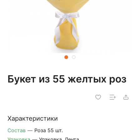
Букет из 55 желтых роз
Характеристики
Состав
—
Роза 55 шт.
Упаковка
—
Упаковка, Лента