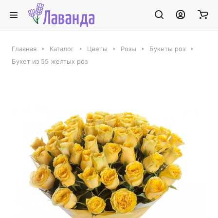
Главная
Каталог
Цветы
Розы
Букеты роз
Букет из 55 желтых роз