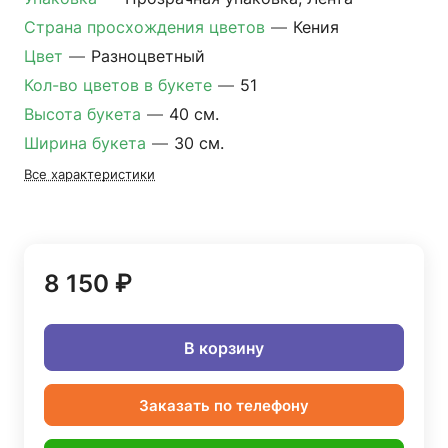
Страна просхождения цветов
—
Кения
Цвет
—
Разноцветный
Кол-во цветов в букете
—
51
Высота букета
—
40 см.
Ширина букета
—
30 см.
Все характеристики
8 150 ₽
В корзину
Заказать по телефону