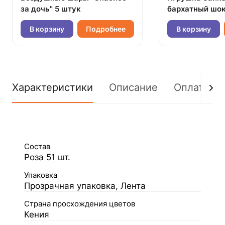
за дочь" 5 штук
бархатный шок
В корзину
Подробнее
В корзину
Характеристики
Описание
Оплата
Состав
Роза 51 шт.
Упаковка
Прозрачная упаковка, Лента
Страна просхождения цветов
Кения