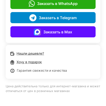
Заказать в WhatsApp
Заказать в Telegram
Заказать в Max
Нашли дешевле?
Хочу в подарок
Гарантия свежести и качества
Цена действительна только для интернет-магазина и может
отличаться от цен в розничных магазинах