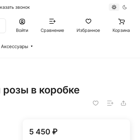
казать звонок
Войти
Сравнение
Избранное
Корзина
Аксессуары
й розы в коробке
5 450 ₽