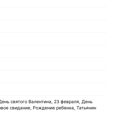
День святого Валентина, 23 февраля, День
рвое свидание, Рождение ребенка, Татьянин