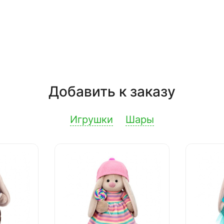
Добавить к заказу
Игрушки
Шары