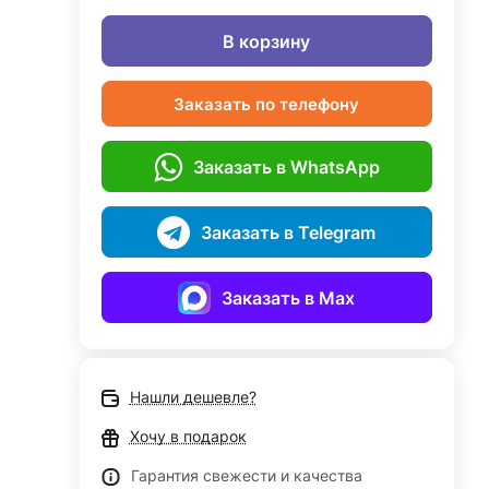
В корзину
Заказать по телефону
Заказать в WhatsApp
Заказать в Telegram
Заказать в Max
Нашли дешевле?
Хочу в подарок
Гарантия свежести и качества