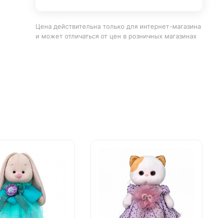
Цена действительна только для интернет-магазина
и может отличаться от цен в розничных магазинах