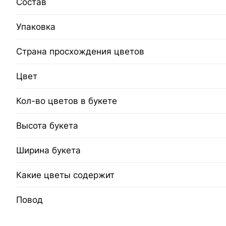
Состав
Упаковка
Страна просхождения цветов
Цвет
Кол-во цветов в букете
Высота букета
Ширина букета
Какие цветы содержит
Повод