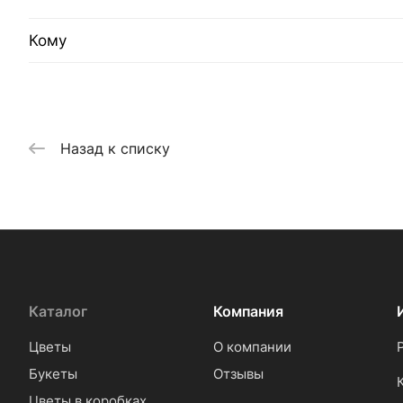
Кому
Назад к списку
Каталог
Компания
Цветы
О компании
Букеты
Отзывы
Цветы в коробках