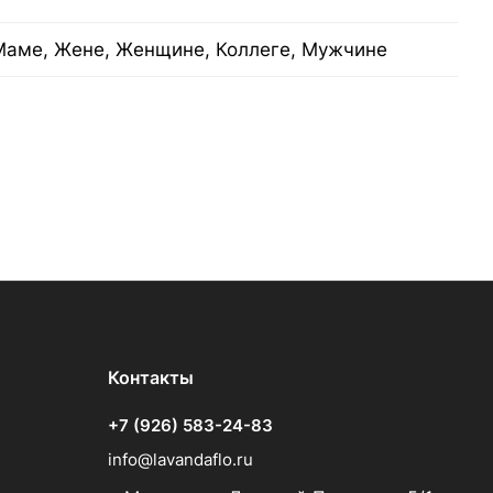
Маме, Жене, Женщине, Коллеге, Мужчине
Контакты
+7 (926) 583-24-83
info@lavandaflo.ru