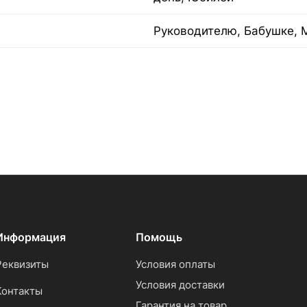
Руководителю, Бабушке, 
Информация
Помощь
Реквизиты
Условия оплаты
Условия доставки
Контакты
Гарантия на товар