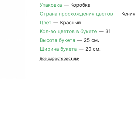
Упаковка
—
Коробка
Страна просхождения цветов
—
Кения
Цвет
—
Красный
Кол-во цветов в букете
—
31
Высота букета
—
25 см.
Ширина букета
—
20 см.
Все характеристики