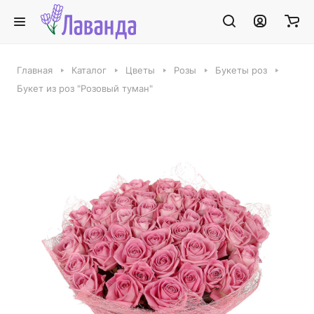
Главная
Каталог
Цветы
Розы
Букеты роз
Букет из роз "Розовый туман"