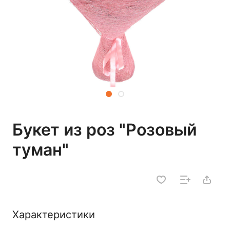
Букет из роз "Розовый
туман"
Характеристики