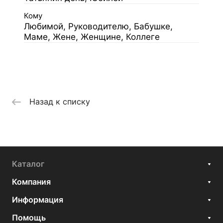
Кому
Любимой, Руководителю, Бабушке,
Маме, Жене, Женщине, Коллеге
Назад к списку
Каталог
Компания
Информация
Помощь