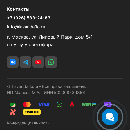
Контакты
+7 (926) 583-24-83
info@lavandaflo.ru
г. Москва, ул. Липовый Парк, дом 5/1
на углу у светофора
© Lavandaflo.ru - Все права защищены.
ИП Абасова М.А. ИНН 502008489856
Конфиденциальность