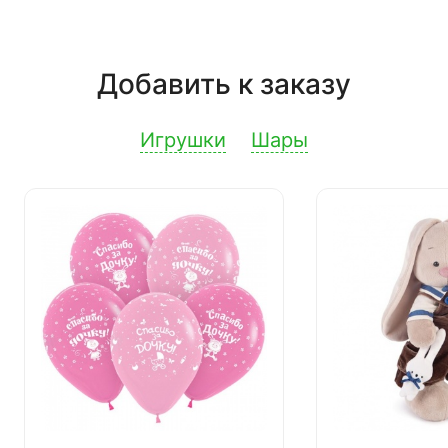
Добавить к заказу
Игрушки
Шары