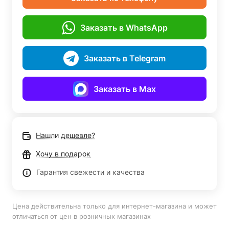
Заказать в WhatsApp
Заказать в Telegram
Заказать в Max
Нашли дешевле?
Хочу в подарок
Гарантия свежести и качества
Цена действительна только для интернет-магазина и может
отличаться от цен в розничных магазинах