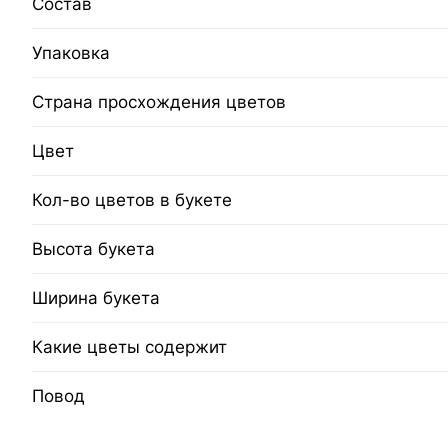
Состав
Упаковка
Страна просхождения цветов
Цвет
Кол-во цветов в букете
Высота букета
Ширина букета
Какие цветы содержит
Повод