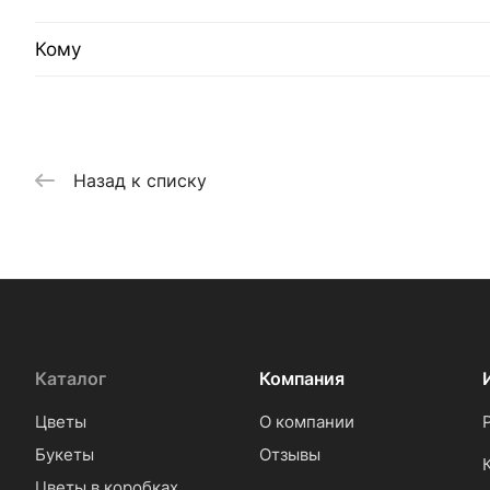
Кому
Назад к списку
Каталог
Компания
Цветы
О компании
Букеты
Отзывы
Цветы в коробках