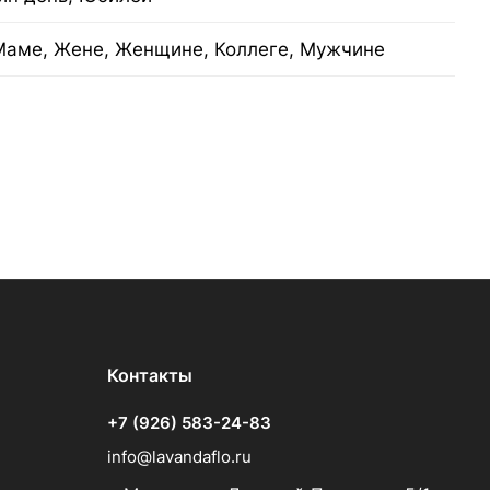
Маме, Жене, Женщине, Коллеге, Мужчине
Контакты
+7 (926) 583-24-83
info@lavandaflo.ru