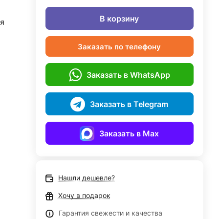
В корзину
я
Заказать по телефону
Заказать в WhatsApp
Заказать в Telegram
Заказать в Max
Нашли дешевле?
Хочу в подарок
Гарантия свежести и качества