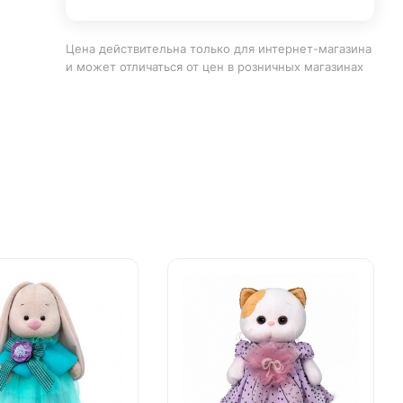
Цена действительна только для интернет-магазина
и может отличаться от цен в розничных магазинах