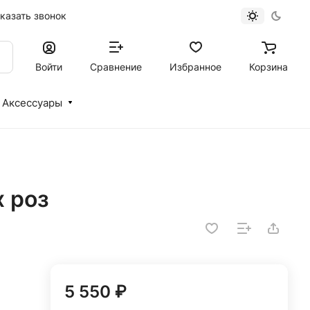
казать звонок
Войти
Сравнение
Избранное
Корзина
Аксессуары
х роз
5 550 ₽