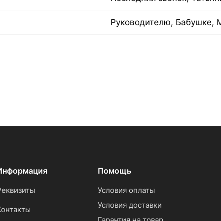
Руководителю, Бабушке, 
Информация
Помощь
Реквизиты
Условия оплаты
Условия доставки
Контакты
Гарантия на товар