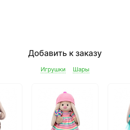
Добавить к заказу
Игрушки
Шары