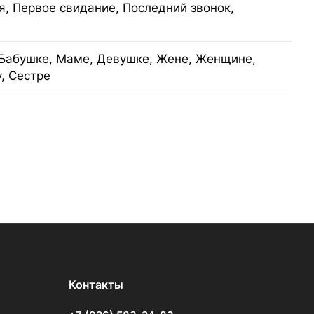
я, Первое свидание, Последний звонок,
Бабушке, Маме, Девушке, Жене, Женщине,
у, Сестре
Контакты