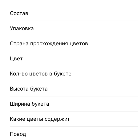
Состав
Упаковка
Страна просхождения цветов
Цвет
Кол-во цветов в букете
Высота букета
Ширина букета
Какие цветы содержит
Повод