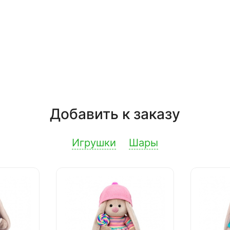
Добавить к заказу
Игрушки
Шары