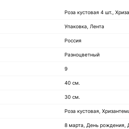
Роза кустовая 4 шт., Хриз
Упаковка, Лента
Россия
Разноцветный
9
40 см.
30 см.
Роза кустовая, Хризантем
8 марта, День рождения, 