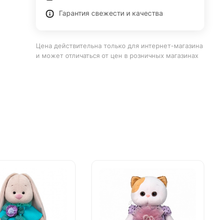
Гарантия свежести и качества
Цена действительна только для интернет-магазина
и может отличаться от цен в розничных магазинах