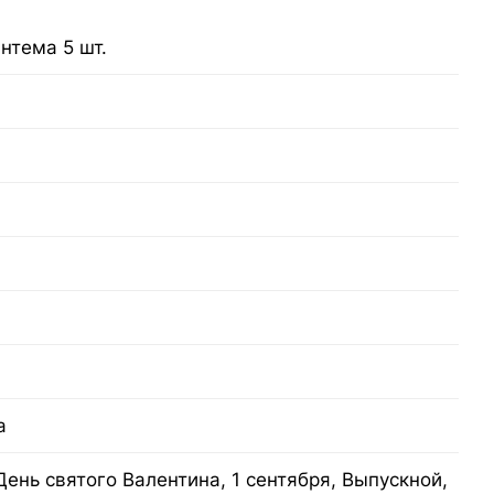
антема 5 шт.
а
День святого Валентина, 1 сентября, Выпускной,