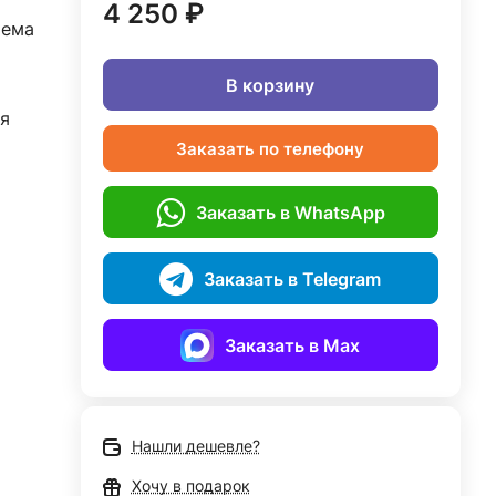
4 250 ₽
тема
В корзину
я
Заказать по телефону
Заказать в WhatsApp
Заказать в Telegram
Заказать в Max
Нашли дешевле?
Хочу в подарок