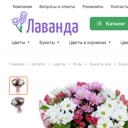
Компания
Вопросы и ответы
Реквизиты
Контакт
Каталог
Цветы
Букеты
Цветы в корзинах
Цве
Главная
Каталог
Цветы
Розы
Букеты роз
Буке