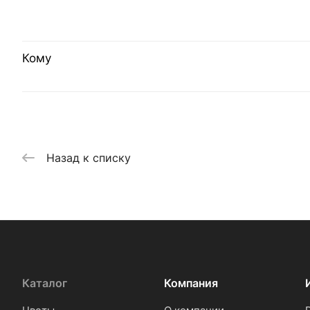
Кому
Назад к списку
Каталог
Компания