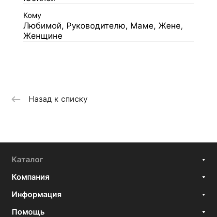
Кому
Любимой, Руководителю, Маме, Жене,
Женщине
Назад к списку
Каталог
Компания
Информация
Помощь