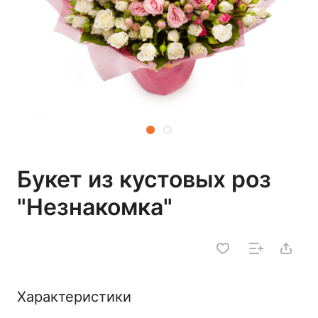
Букет из кустовых роз
"Незнакомка"
Характеристики