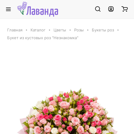
Главная
Каталог
Цветы
Розы
Букеты роз
Букет из кустовых роз "Незнакомка"