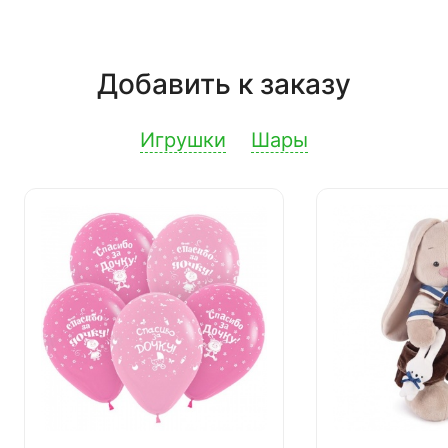
Добавить к заказу
Игрушки
Шары