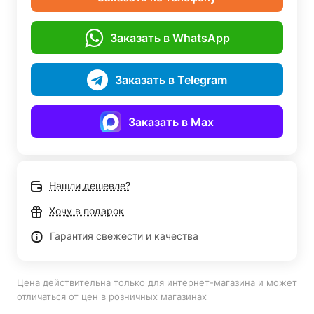
Заказать в WhatsApp
Заказать в Telegram
Заказать в Max
Нашли дешевле?
Хочу в подарок
Гарантия свежести и качества
Цена действительна только для интернет-магазина и может
отличаться от цен в розничных магазинах