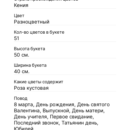
Кения
Цвет
Разноцветный
Кол-во цветов в букете
51
Высота букета
50 см.
Ширина букета
40 см.
Какие цветы содержит
Роза кустовая
Повод
8 марта, День рождения, День святого
Валентина, Выпускной, День матери,
День учителя, Первое свидание,
Последний звонок, Татьянин день,
Юбилей