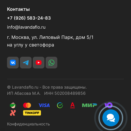
Контакты
+7 (926) 583-24-83
info@lavandaflo.ru
г. Москва, ул. Липовый Парк, дом 5/1
на углу у светофора
© Lavandaflo.ru - Все права защищены.
ИП Абасова М.А. ИНН 502008489856
Конфиденциальность