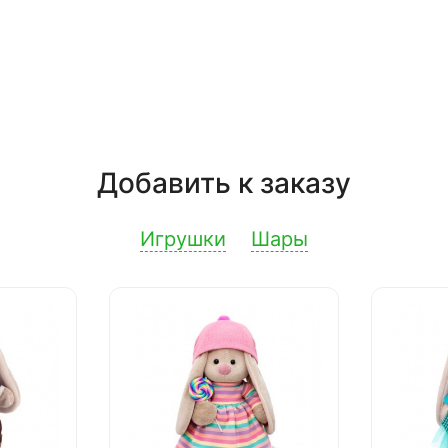
Добавить к заказу
Игрушки
Шары