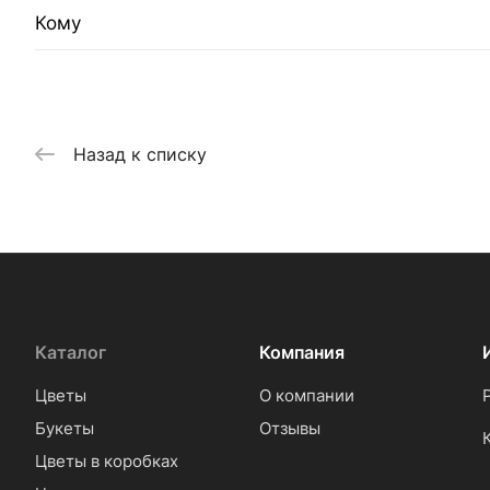
Кому
Назад к списку
Каталог
Компания
Цветы
О компании
Букеты
Отзывы
Цветы в коробках