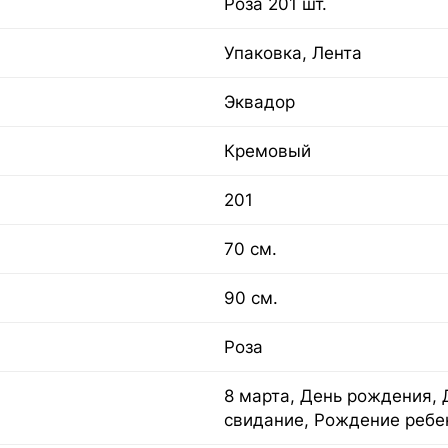
Роза 201 шт.
Упаковка, Лента
Эквадор
Кремовый
201
70 см.
90 см.
Роза
8 марта, День рождения, 
свидание, Рождение ребе