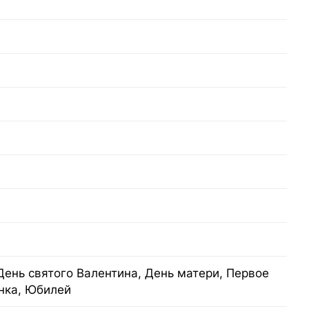
День святого Валентина, День матери, Первое
нка, Юбилей