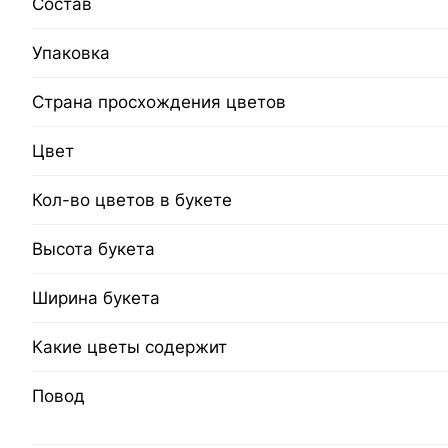
Состав
Упаковка
Страна просхождения цветов
Цвет
Кол-во цветов в букете
Высота букета
Ширина букета
Какие цветы содержит
Повод