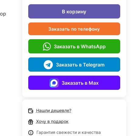
В корзину
дор
Заказать по телефону
Заказать в WhatsApp
Заказать в Telegram
Заказать в Max
Нашли дешевле?
Хочу в подарок
Гарантия свежести и качества