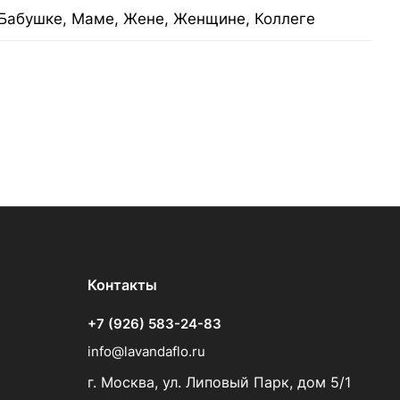
Бабушке, Маме, Жене, Женщине, Коллеге
Контакты
+7 (926) 583-24-83
info@lavandaflo.ru
г. Москва, ул. Липовый Парк, дом 5/1