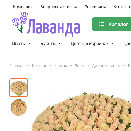
Компания
Вопросы и ответы
Реквизиты
Контакт
Каталог
Цветы
Букеты
Цветы в корзинах
Цве
Главная
Каталог
Цветы
Розы
Длинные розы
Б