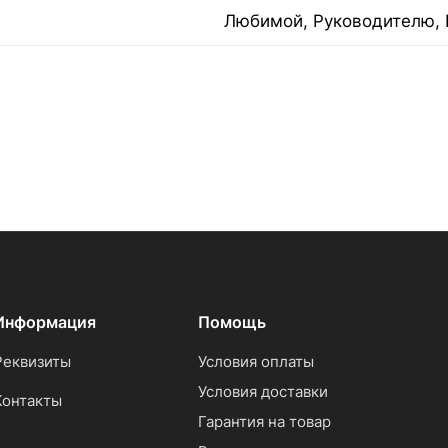
Любимой, Руководителю, 
Информация
Помощь
Реквизиты
Условия оплаты
Условия доставки
Контакты
Гарантия на товар