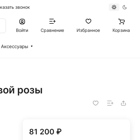
казать звонок
Войти
Сравнение
Избранное
Корзина
Аксессуары
вой розы
81 200 ₽