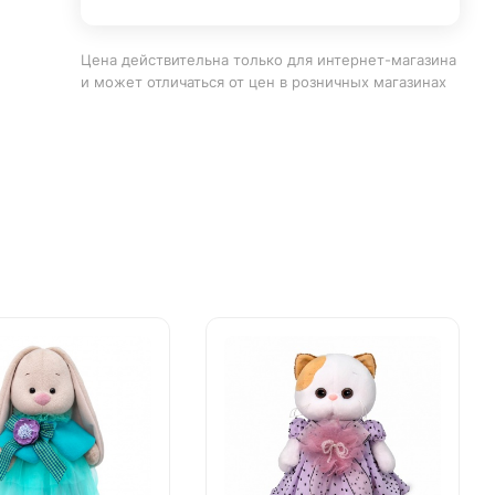
Цена действительна только для интернет-магазина
и может отличаться от цен в розничных магазинах