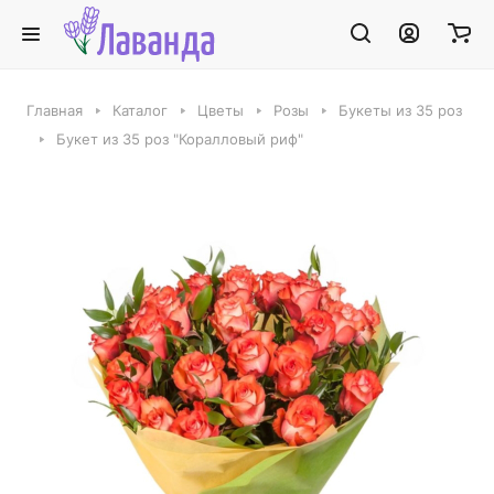
Главная
Каталог
Цветы
Розы
Букеты из 35 роз
Букет из 35 роз "Коралловый риф"