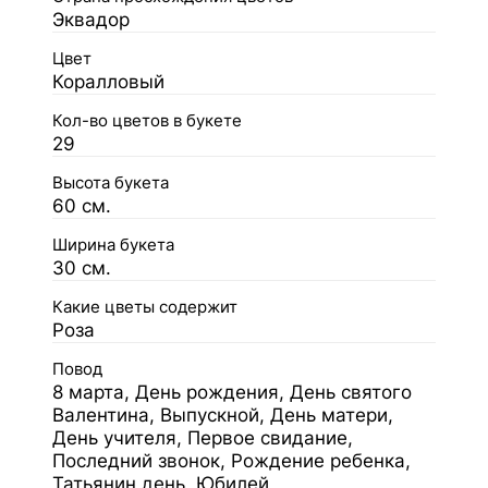
Эквадор
Цвет
Коралловый
Кол-во цветов в букете
29
Высота букета
60 см.
Ширина букета
30 см.
Какие цветы содержит
Роза
Повод
8 марта, День рождения, День святого
Валентина, Выпускной, День матери,
День учителя, Первое свидание,
Последний звонок, Рождение ребенка,
Татьянин день, Юбилей