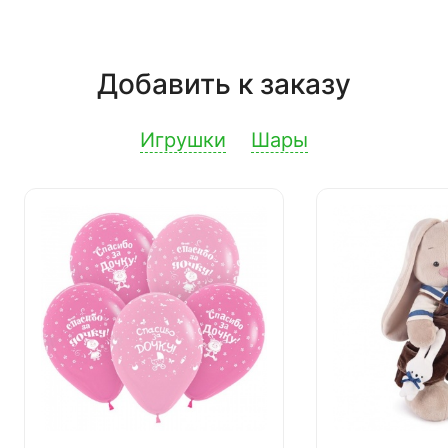
Добавить к заказу
Игрушки
Шары