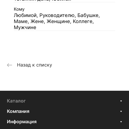
Кому
Любимой, Руководителю, Бабушке,
Маме, Жене, Женщине, Коллеге,
Мужчине
Назад к списку
Каталог
Компания
Информация