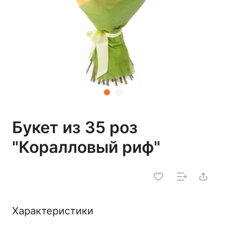
Букет из 35 роз
"Коралловый риф"
Характеристики