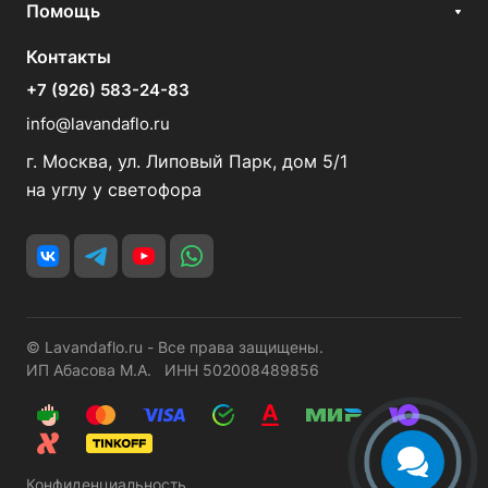
Помощь
Контакты
+7 (926) 583-24-83
info@lavandaflo.ru
г. Москва, ул. Липовый Парк, дом 5/1
на углу у светофора
© Lavandaflo.ru - Все права защищены.
ИП Абасова М.А. ИНН 502008489856
Конфиденциальность