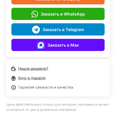
Заказать в WhatsApp
Заказать в Telegram
Заказать в Max
Нашли дешевле?
Хочу в подарок
Гарантия свежести и качества
Цена действительна только для интернет-магазина и может
отличаться от цен в розничных магазинах