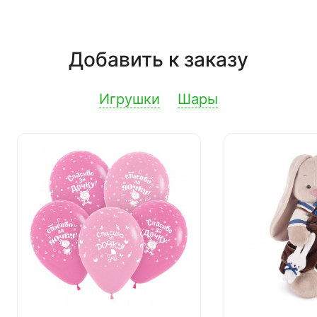
Добавить к заказу
Игрушки
Шары