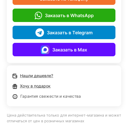
Заказать в WhatsApp
Заказать в Telegram
Заказать в Max
Нашли дешевле?
Хочу в подарок
Гарантия свежести и качества
Цена действительна только для интернет-магазина и может
отличаться от цен в розничных магазинах