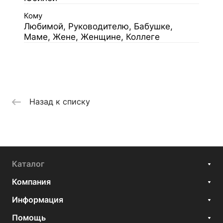
Кому
Любимой, Руководителю, Бабушке,
Маме, Жене, Женщине, Коллеге
Назад к списку
Каталог
Компания
Информация
Помощь