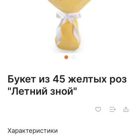
Букет из 45 желтых роз
"Летний зной"
Характеристики