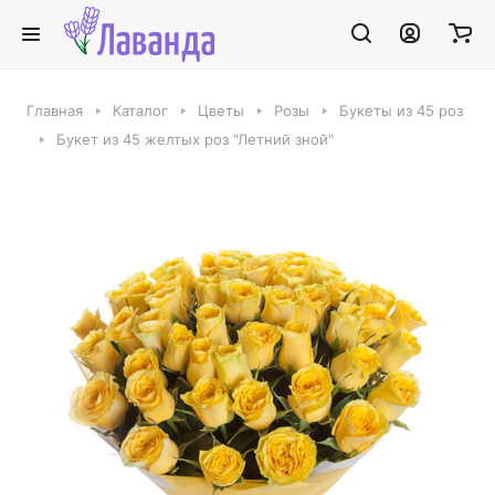
Главная
Каталог
Цветы
Розы
Букеты из 45 роз
Букет из 45 желтых роз "Летний зной"