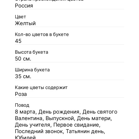
Россия
Цвет
Желтый
Кол-во цветов в букете
45
Высота букета
50 см.
Ширина букета
35 см.
Какие цветы содержит
Роза
Повод
8 марта, День рождения, День святого
Валентина, Выпускной, День матери,
День учителя, Первое свидание,
Последний звонок, Татьянин день,
Юбилей