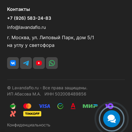
Контакты
+7 (926) 583-24-83
info@lavandaflo.ru
г. Москва, ул. Липовый Парк, дом 5/1
на углу у светофора
© Lavandaflo.ru - Все права защищены.
ИП Абасова М.А. ИНН 502008489856
Конфиденциальность