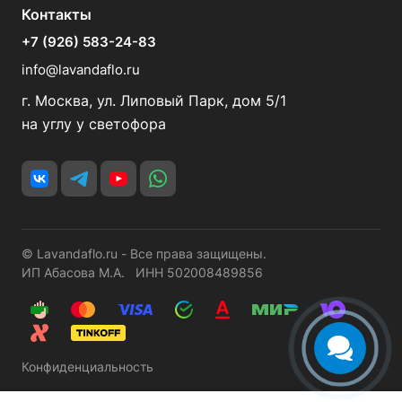
Контакты
+7 (926) 583-24-83
info@lavandaflo.ru
г. Москва, ул. Липовый Парк, дом 5/1
на углу у светофора
© Lavandaflo.ru - Все права защищены.
ИП Абасова М.А. ИНН 502008489856
Конфиденциальность