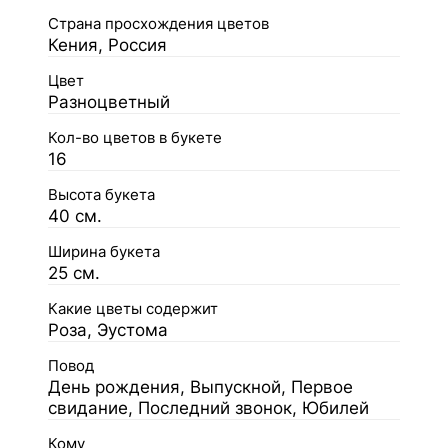
Страна просхождения цветов
Кения, Россия
Цвет
Разноцветный
Кол-во цветов в букете
16
Высота букета
40 см.
Ширина букета
25 см.
Какие цветы содержит
Роза, Эустома
Повод
День рождения, Выпускной, Первое
свидание, Последний звонок, Юбилей
Кому