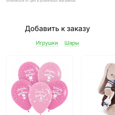
отличаться от цен в розничных магазинах
Добавить к заказу
Игрушки
Шары