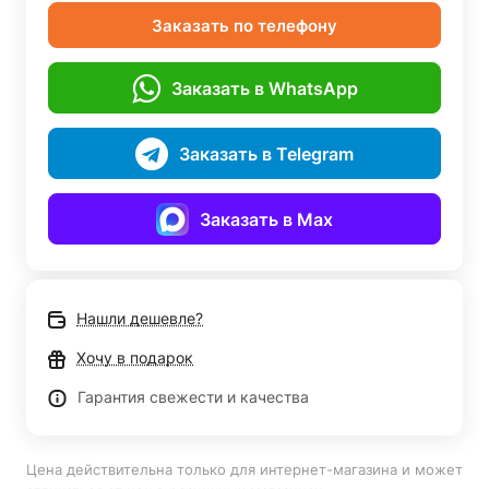
Заказать по телефону
Заказать в WhatsApp
Заказать в Telegram
Заказать в Max
Нашли дешевле?
Хочу в подарок
Гарантия свежести и качества
Цена действительна только для интернет-магазина и может