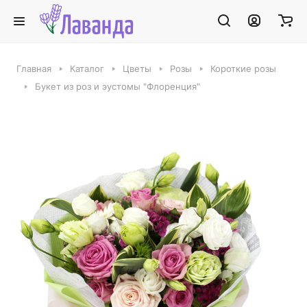
Главная
Каталог
Цветы
Розы
Короткие розы
Букет из роз и эустомы "Флоренция"