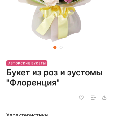
АВТОРСКИЕ БУКЕТЫ
Букет из роз и эустомы
"Флоренция"
Характеристики