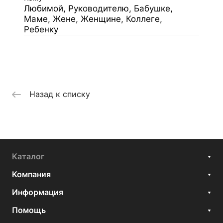
Любимой, Руководителю, Бабушке,
Маме, Жене, Женщине, Коллеге,
Ребенку
Назад к списку
Каталог
Компания
Информация
Помощь