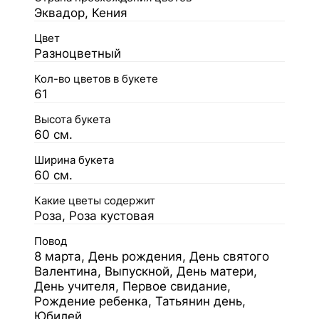
Эквадор, Кения
Цвет
Разноцветный
Кол-во цветов в букете
61
Высота букета
60 см.
Ширина букета
60 см.
Какие цветы содержит
Роза, Роза кустовая
Повод
8 марта, День рождения, День святого
Валентина, Выпускной, День матери,
День учителя, Первое свидание,
Рождение ребенка, Татьянин день,
Юбилей