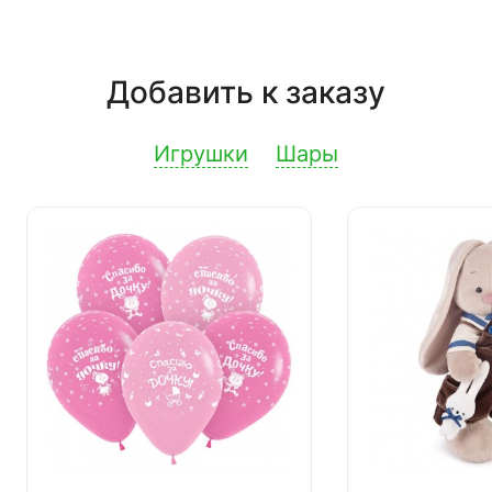
Добавить к заказу
Игрушки
Шары