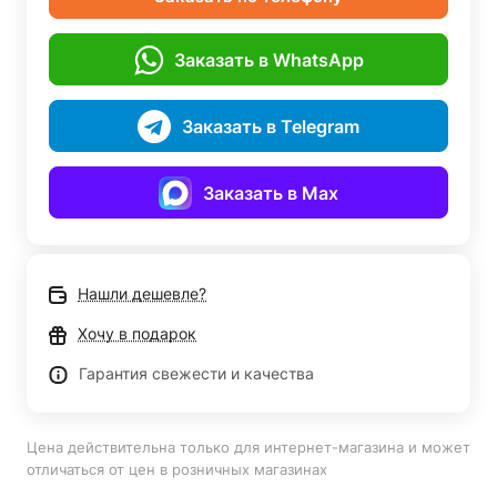
Заказать в WhatsApp
Заказать в Telegram
Заказать в Max
Нашли дешевле?
Хочу в подарок
Гарантия свежести и качества
Цена действительна только для интернет-магазина и может
отличаться от цен в розничных магазинах