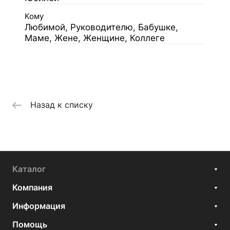
Кому
Любимой, Руководителю, Бабушке,
Маме, Жене, Женщине, Коллеге
Назад к списку
Каталог
Компания
Информация
Помощь