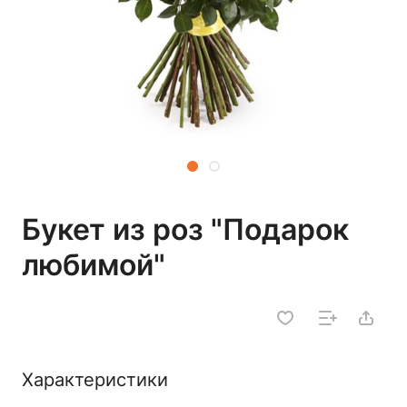
Букет из роз "Подарок
любимой"
Характеристики