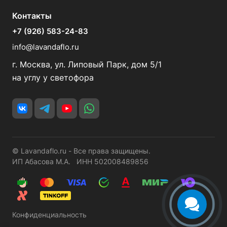
Контакты
+7 (926) 583-24-83
info@lavandaflo.ru
г. Москва, ул. Липовый Парк, дом 5/1
на углу у светофора
© Lavandaflo.ru - Все права защищены.
ИП Абасова М.А. ИНН 502008489856
Конфиденциальность