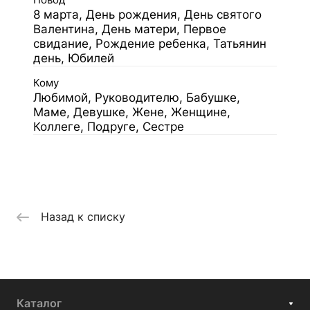
Повод
8 марта, День рождения, День святого
Валентина, День матери, Первое
свидание, Рождение ребенка, Татьянин
день, Юбилей
Кому
Любимой, Руководителю, Бабушке,
Маме, Девушке, Жене, Женщине,
Коллеге, Подруге, Сестре
Назад к списку
Каталог