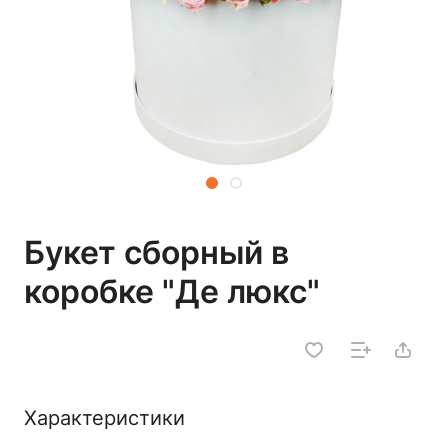
Букет сборный в
коробке "Де люкс"
Характеристики