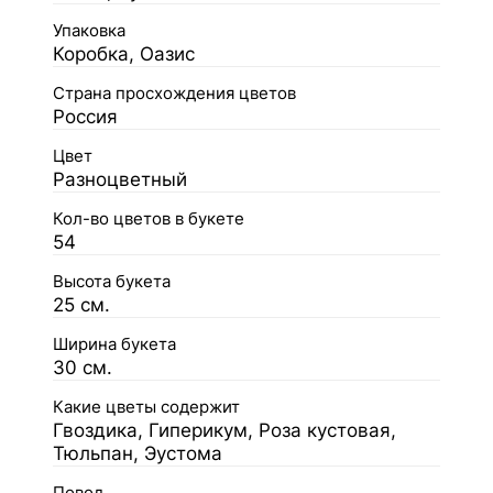
Упаковка
Коробка, Оазис
Страна просхождения цветов
Россия
Цвет
Разноцветный
Кол-во цветов в букете
54
Высота букета
25 см.
Ширина букета
30 см.
Какие цветы содержит
Гвоздика, Гиперикум, Роза кустовая,
Тюльпан, Эустома