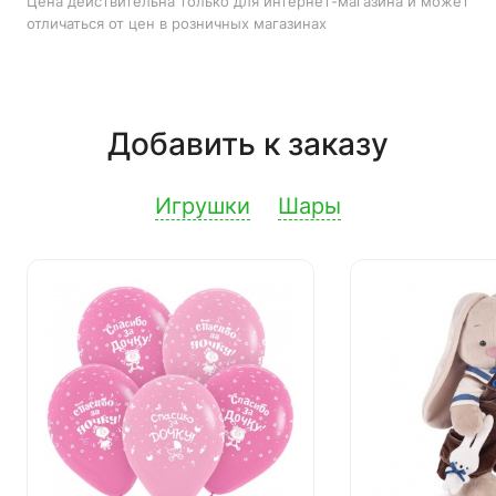
Цена действительна только для интернет-магазина и может
отличаться от цен в розничных магазинах
Добавить к заказу
Игрушки
Шары