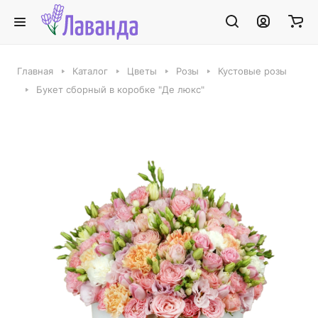
Главная
Каталог
Цветы
Розы
Кустовые розы
Букет сборный в коробке "Де люкс"