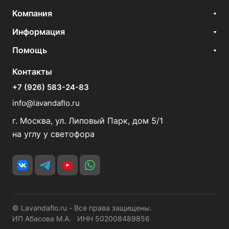
Компания
Информация
Помощь
Контакты
+7 (926) 583-24-83
info@lavandaflo.ru
г. Москва, ул. Липовый Парк, дом 5/1
на углу у светофора
© Lavandaflo.ru - Все права защищены.
ИП Абасова М.А. ИНН 502008489856