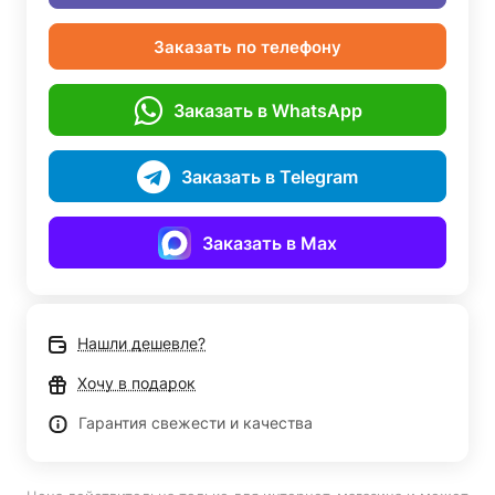
Заказать по телефону
Заказать в WhatsApp
Заказать в Telegram
Заказать в Max
Нашли дешевле?
Хочу в подарок
Гарантия свежести и качества